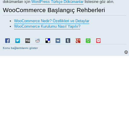
dokümanları için
WordPress Türkçe Dökümanlar
listesine göz atın.
WooCommerce Başlangıç Rehberleri
WooCommerce Nedir? Özellikleri ve Detaylar
WooCommerce Kurulumu Nasıl Yapılır?
Konu bağlantılarını göster