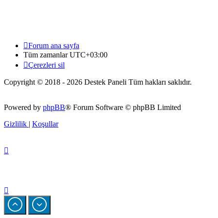
Forum ana sayfa
Tüm zamanlar
UTC+03:00
Çerezleri sil
Copyright © 2018 - 2026 Destek Paneli Tüm hakları saklıdır.
Powered by
phpBB
® Forum Software © phpBB Limited
Gizlilik
|
Koşullar